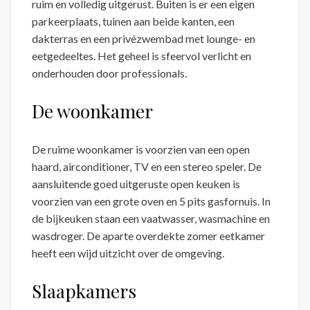
ruim en volledig uitgerust. Buiten is er een eigen
parkeerplaats, tuinen aan beide kanten, een
dakterras en een privézwembad met lounge- en
eetgedeeltes. Het geheel is sfeervol verlicht en
onderhouden door professionals.
De woonkamer
De ruime woonkamer is voorzien van een open
haard, airconditioner, TV en een stereo speler. De
aansluitende goed uitgeruste open keuken is
voorzien van een grote oven en 5 pits gasfornuis. In
de bijkeuken staan een vaatwasser, wasmachine en
wasdroger. De aparte overdekte zomer eetkamer
heeft een wijd uitzicht over de omgeving.
Slaapkamers