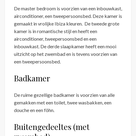
De master bedroom is voorzien van een inbouwkast,
airconditioner, een tweepersoonsbed. Deze kamer is
gemaakt in vrolijke Ibiza kleuren. De tweede grote
kamer is in romantische stijl en heeft een
airconditioner, tweepersoonsbed en een
inbouwkast. De derde slaapkamer heeft een mooi
uitzicht op het zwembad en is tevens voorzien van
een tweepersoonsbed.
Badkamer
De ruime gezellige badkamer is voorzien van alle
gemakken met een toilet, twee wasbakken, een
douche en een föhn.
Buitengedeeltes (met