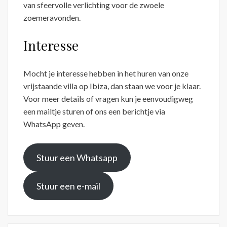
van sfeervolle verlichting voor de zwoele
zoemeravonden.
Interesse
Mocht je interesse hebben in het huren van onze
vrijstaande villa op Ibiza, dan staan we voor je klaar.
Voor meer details of vragen kun je eenvoudigweg
een mailtje sturen of ons een berichtje via
WhatsApp geven.
Stuur een Whatsapp
Stuur een e-mail