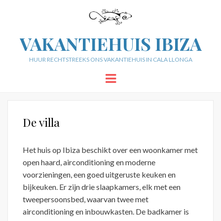
VAKANTIEHUIS IBIZA
HUUR RECHTSTREEKS ONS VAKANTIEHUIS IN CALA LLONGA
Menu
De villa
Het huis op Ibiza beschikt over een woonkamer met
open haard, airconditioning en moderne
voorzieningen, een goed uitgeruste keuken en
bijkeuken. Er zijn drie slaapkamers, elk met een
tweepersoonsbed, waarvan twee met
airconditioning en inbouwkasten. De badkamer is