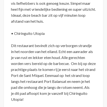
vis liefhebbers is ook genoeg keuze. Simpel maar
heel fijn met vriendelijke bediening en super uitzicht.
Ideaal, deze beach bar zit op vijf minuten loop
afstand van het huis.
• Chiringuito Utopia
Dit restaurant bevindt zich op verborgen strandje
in het noorden van het eiland. Echt een aanrader als
je van rust en lekker eten houd. Alle gerechten
worden vers bereid op de barbecue. Om bij op deze
prachtige plaats te komen rij je eerst naar het strand
Port de Sant Miquel. Eenmaal op het strand loop
langs het restaurant Port Balansat en neem je het
pad die omhoog die je langs de rotsen neemt. Als
je dit pad afloopt kom je vanzelf bij Chiringuito
Utopia!