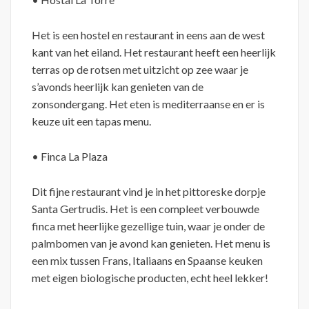
Het is een hostel en restaurant in eens aan de west
kant van het eiland. Het restaurant heeft een heerlijk
terras op de rotsen met uitzicht op zee waar je
s’avonds heerlijk kan genieten van de
zonsondergang. Het eten is mediterraanse en er is
keuze uit een tapas menu.
• Finca La Plaza
Dit fijne restaurant vind je in het pittoreske dorpje
Santa Gertrudis. Het is een compleet verbouwde
finca met heerlijke gezellige tuin, waar je onder de
palmbomen van je avond kan genieten. Het menu is
een mix tussen Frans, Italiaans en Spaanse keuken
met eigen biologische producten, echt heel lekker!