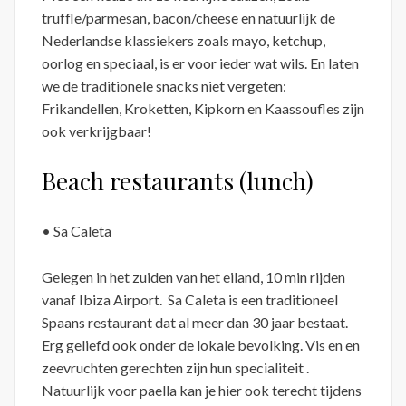
truffle/parmesan, bacon/cheese en natuurlijk de
Nederlandse klassiekers zoals mayo, ketchup,
oorlog en speciaal, is er voor ieder wat wils. En laten
we de traditionele snacks niet vergeten:
Frikandellen, Kroketten, Kipkorn en Kaassoufles zijn
ook verkrijgbaar!
Beach restaurants (lunch)
• Sa Caleta
Gelegen in het zuiden van het eiland, 10 min rijden
vanaf Ibiza Airport. Sa Caleta is een traditioneel
Spaans restaurant dat al meer dan 30 jaar bestaat.
Erg geliefd ook onder de lokale bevolking. Vis en en
zeevruchten gerechten zijn hun specialiteit .
Natuurlijk voor paella kan je hier ook terecht tijdens