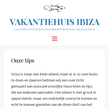
VAKANTIEHUIS IBIZA
HUUR RECHTSTREEKS ONS VAKANTIEHUIS IN CALA LLONGA
Menu
Onze tips
Ibiza is maar een klein eiland, maar er is zo veel leuks
te doen en daarom hebben wij een overzicht
gemaakt van onze persoonlijke favorieten en tips
die we iedereen aanraden. Het eiland is niet groot in
oppervlakte, maar om makkelijk overal te komen en
echt te kunnen genieten van de diversiteit van het