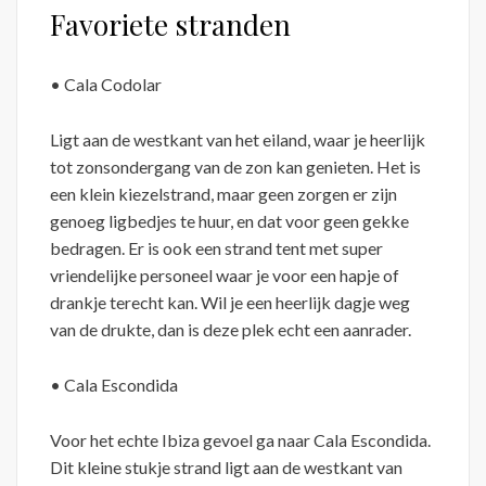
Favoriete stranden
• Cala Codolar
Ligt aan de westkant van het eiland, waar je heerlijk
tot zonsondergang van de zon kan genieten. Het is
een klein kiezelstrand, maar geen zorgen er zijn
genoeg ligbedjes te huur, en dat voor geen gekke
bedragen. Er is ook een strand tent met super
vriendelijke personeel waar je voor een hapje of
drankje terecht kan. Wil je een heerlijk dagje weg
van de drukte, dan is deze plek echt een aanrader.
• Cala Escondida
Voor het echte Ibiza gevoel ga naar Cala Escondida.
Dit kleine stukje strand ligt aan de westkant van