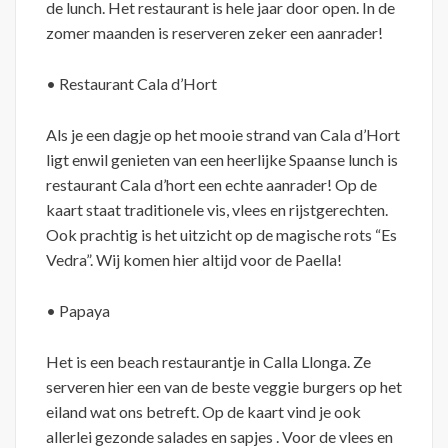
de lunch. Het restaurant is hele jaar door open. In de
zomer maanden is reserveren zeker een aanrader!
• Restaurant Cala d’Hort
Als je een dagje op het mooie strand van Cala d’Hort
ligt enwil genieten van een heerlijke Spaanse lunch is
restaurant Cala d’hort een echte aanrader! Op de
kaart staat traditionele vis, vlees en rijstgerechten.
Ook prachtig is het uitzicht op de magische rots “Es
Vedra”. Wij komen hier altijd voor de Paella!
• Papaya
Het is een beach restaurantje in Calla Llonga. Ze
serveren hier een van de beste veggie burgers op het
eiland wat ons betreft. Op de kaart vind je ook
allerlei gezonde salades en sapjes . Voor de vlees en