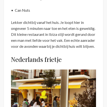
• Can Nuts
Lekker dichtbij vanaf het huis. Je loopt hier in
ongeveer 5 minuten naar toe en het eten is geweldig.
Dit kleine restaurant in Ibiza stijl wordt gerund door
een man met liefde voor het vak. Een echte aanrader
voor de avonden waarbij je dichtbij huis wilt blijven.
Nederlands frietje