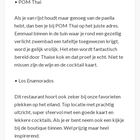
• POM Thai
Als je van rijst houdt maar genoeg van de paella
hebt, dan ben je bij POM Thai op het juiste adres.
Eenmaal binnen in de tuin waar je rond een gezellig
verlicht zwembad een tafeltje toegewezen krijgt,
word je gelijk vrolijk. Het eten wordt fantastisch
bereid door Thaise kok en dat proef je echt. Niet te
missen zijn de wijn en de cocktail kaart.
• Los Enamorados
Dit restaurant hoort ook zeker bij onze favorieten
plekken op het eiland. Top locatie met prachtig
uitzicht, super sfeervol met een goede kaart en
lekkere cocktails. Als je er bent neem ook een kijkje
bij de boutique binnen. Wel prijzig maar heel
inspirerend.