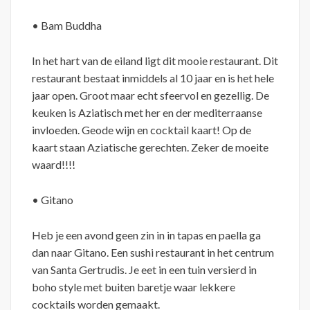
• Bam Buddha
In het hart van de eiland ligt dit mooie restaurant. Dit
restaurant bestaat inmiddels al 10 jaar en is het hele
jaar open. Groot maar echt sfeervol en gezellig. De
keuken is Aziatisch met her en der mediterraanse
invloeden. Geode wijn en cocktail kaart! Op de
kaart staan Aziatische gerechten. Zeker de moeite
waard!!!!
• Gitano
Heb je een avond geen zin in in tapas en paella ga
dan naar Gitano. Een sushi restaurant in het centrum
van Santa Gertrudis. Je eet in een tuin versierd in
boho style met buiten baretje waar lekkere
cocktails worden gemaakt.